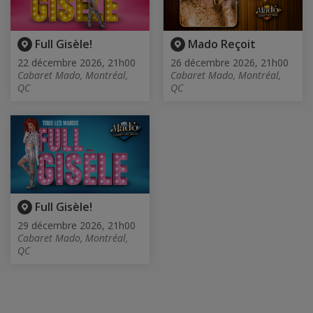
Full Gisèle!
Mado Reçoit
22 décembre 2026, 21h00
26 décembre 2026, 21h00
Cabaret Mado, Montréal,
Cabaret Mado, Montréal,
QC
QC
Full Gisèle!
29 décembre 2026, 21h00
Cabaret Mado, Montréal,
QC