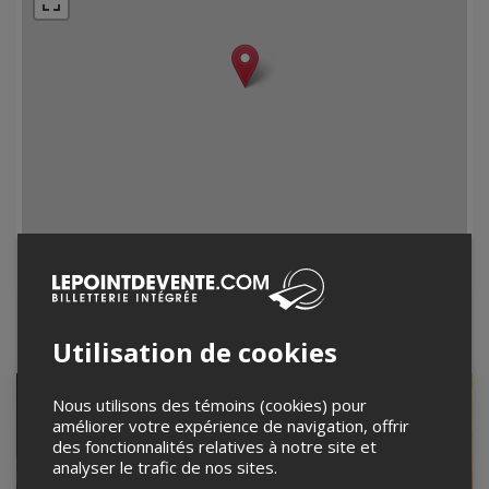
Leaflet
| ©
Mapbox
©
OpenStreetMap
Événements à venir
Utilisation de cookies
Nous utilisons des témoins (cookies) pour
améliorer votre expérience de navigation, offrir
des fonctionnalités relatives à notre site et
analyser le trafic de nos sites.