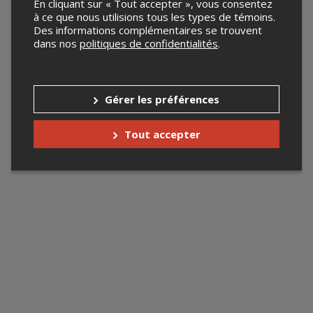
En cliquant sur « Tout accepter », vous consentez
à ce que nous utilisions tous les types de témoins.
Des informations complémentaires se trouvent
dans nos
politiques de confidentialités
.
Gérer les préférences
Tout accepter