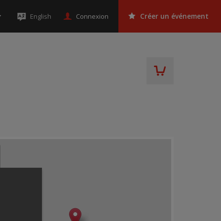
Connexion
English
Créer un événement