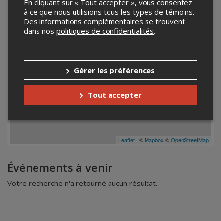
En cliquant sur « Tout accepter », vous consentez
à ce que nous utilisions tous les types de témoins.
Des informations complémentaires se trouvent
dans nos
politiques de confidentialités
.
Gérer les préférences
Tout accepter
Leaflet
| ©
Mapbox
©
OpenStreetMap
Événements à venir
Votre recherche n'a retourné aucun résultat.