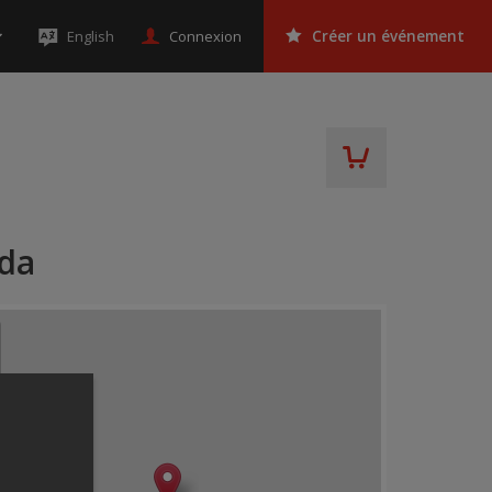
Connexion
English
Créer un événement
ada