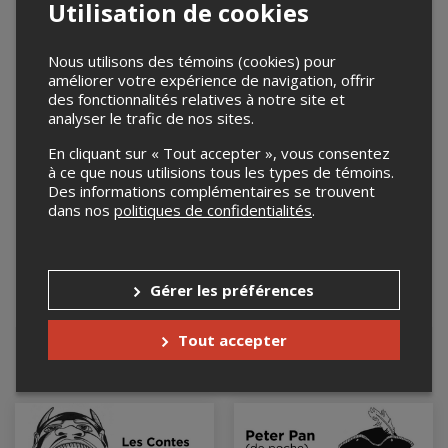
Utilisation de cookies
−
Nous utilisons des témoins (cookies) pour
améliorer votre expérience de navigation, offrir
des fonctionnalités relatives à notre site et
analyser le trafic de nos sites.
En cliquant sur « Tout accepter », vous consentez
à ce que nous utilisions tous les types de témoins.
Des informations complémentaires se trouvent
dans nos
politiques de confidentialités
.
Gérer les préférences
Leaflet
| ©
Mapbox
©
OpenStreetMap
Tout accepter
Événements à venir