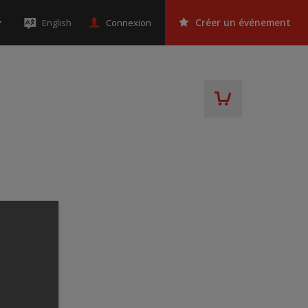
Connexion
English
Créer un événement