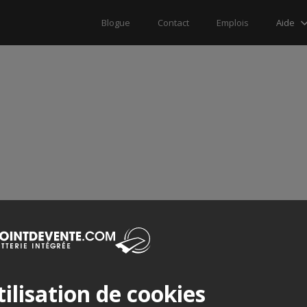
Aide
Blogue
Contact
Emplois
ilisation de cookies