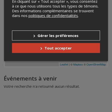
En cliquant sur « Tout accepter », vous consentez
à ce que nous utilisions tous les types de témoins.
Des informations complémentaires se trouvent
dans nos
politiques de confidentialités
.
Gérer les préférences
Tout accepter
Leaflet
| ©
Mapbox
©
OpenStreetMap
Événements à venir
Votre recherche n'a retourné aucun résultat.