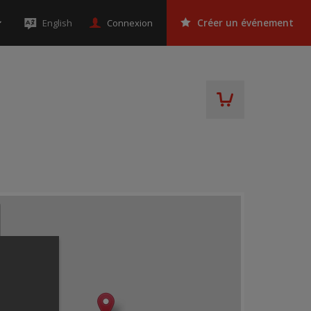
Connexion
English
Créer un événement