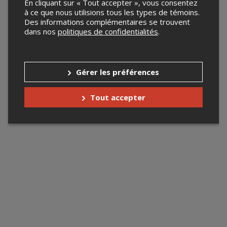
En cliquant sur « Tout accepter », vous consentez
à ce que nous utilisions tous les types de témoins.
Des informations complémentaires se trouvent
dans nos
politiques de confidentialités
.
Gérer les préférences
Tout accepter