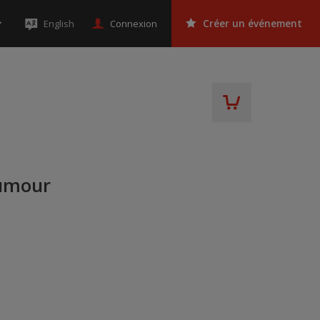
Connexion
English
Créer un événement
Humour