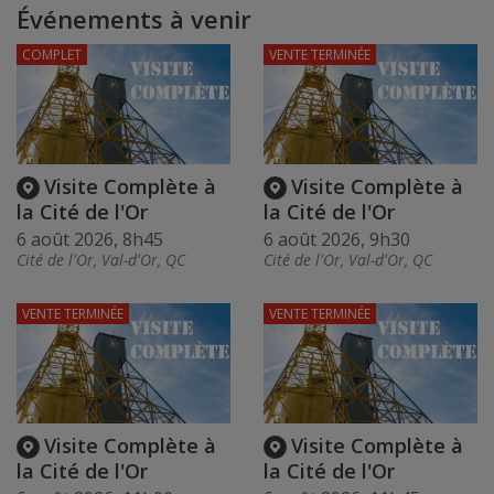
Événements à venir
COMPLET
VENTE TERMINÉE
Visite Complète à
Visite Complète à
la Cité de l'Or
la Cité de l'Or
6 août 2026, 8h45
6 août 2026, 9h30
Cité de l'Or, Val-d'Or, QC
Cité de l'Or, Val-d'Or, QC
VENTE TERMINÉE
VENTE TERMINÉE
Visite Complète à
Visite Complète à
la Cité de l'Or
la Cité de l'Or