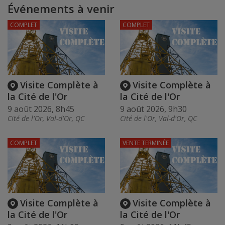
Événements à venir
COMPLET
COMPLET
Visite Complète à
Visite Complète à
la Cité de l'Or
la Cité de l'Or
9 août 2026, 8h45
9 août 2026, 9h30
Cité de l'Or, Val-d'Or, QC
Cité de l'Or, Val-d'Or, QC
COMPLET
VENTE TERMINÉE
Visite Complète à
Visite Complète à
la Cité de l'Or
la Cité de l'Or