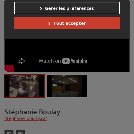
Gérer les préférences
Tout accepter
Stéphanie Boulay
stephanie-boulay.ca/