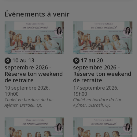
Événements à venir
10 au 13
17 au 20
septembre 2026 -
septembre 2026 -
Réserve ton weekend
Réserve ton weekend
de retraite
de retraite
10 septembre 2026,
17 septembre 2026,
19h00
19h00
Chalet en bordure du Lac
Chalet en bordure du Lac
Aylmer, Disraeli, QC
Aylmer, Disraeli, QC