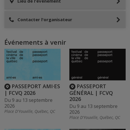
Lieu de l'événement
Contacter l'organisateur
Événements à venir
PASSEPORT AMI·ES
PASSEPORT
| FCVQ 2026
GÉNÉRAL | FCVQ
2026
Du 9 au 13 septembre
2026
Du 9 au 13 septembre
Place D'Youville, Québec, QC
2026
Place D'Youville, Québec, QC