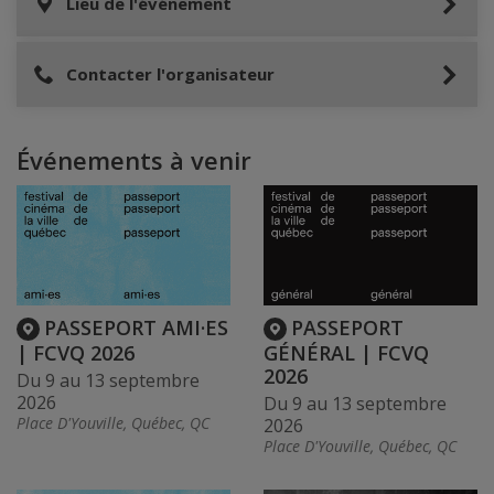
Lieu de l'événement
Contacter l'organisateur
Événements à venir
PASSEPORT AMI·ES
PASSEPORT
| FCVQ 2026
GÉNÉRAL | FCVQ
2026
Du 9 au 13 septembre
2026
Du 9 au 13 septembre
Place D'Youville, Québec, QC
2026
Place D'Youville, Québec, QC