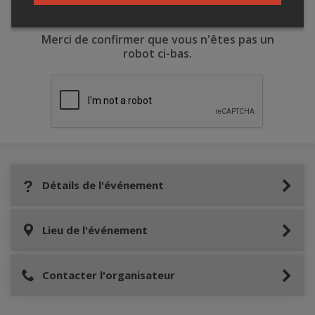
Merci de confirmer que vous n'êtes pas un
robot ci-bas.
Détails de l'événement
Lieu de l'événement
Contacter l'organisateur