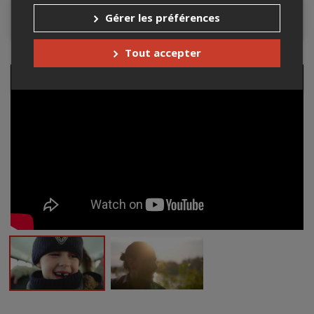
Gérer les préférences
Contacter l'organisateur
Tout accepter