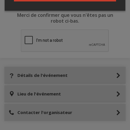
Merci de confirmer que vous n'êtes pas un
robot ci-bas.
Détails de l'événement
Lieu de l'événement
Contacter l'organisateur