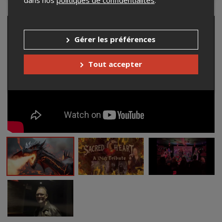
Gérer les préférences
Tout accepter