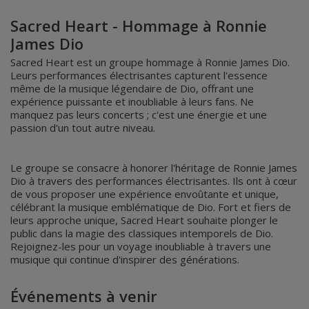
Sacred Heart - Hommage à Ronnie
James Dio
Sacred Heart est un groupe hommage à Ronnie James Dio.
Leurs performances électrisantes capturent l'essence
même de la musique légendaire de Dio, offrant une
expérience puissante et inoubliable à leurs fans. Ne
manquez pas leurs concerts ; c'est une énergie et une
passion d'un tout autre niveau.
Le groupe se consacre à honorer l'héritage de Ronnie James
Dio à travers des performances électrisantes. Ils ont à cœur
de vous proposer une expérience envoûtante et unique,
célébrant la musique emblématique de Dio. Fort et fiers de
leurs approche unique, Sacred Heart souhaite plonger le
public dans la magie des classiques intemporels de Dio.
Rejoignez-les pour un voyage inoubliable à travers une
musique qui continue d'inspirer des générations.
Événements à venir