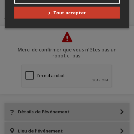
david@mangrovemtl.com
.
Tout accepter
Achat de billets
Merci de confirmer que vous n'êtes pas un
robot ci-bas.
Détails de l'événement
Lieu de l'événement