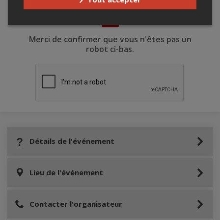
Merci de confirmer que vous n'êtes pas un
robot ci-bas.
Détails de l'événement
Lieu de l'événement
Contacter l'organisateur