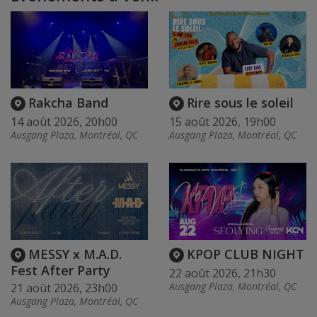
Rakcha Band
Rire sous le soleil
14 août 2026, 20h00
15 août 2026, 19h00
Ausgang Plaza, Montréal, QC
Ausgang Plaza, Montréal, QC
MESSY x M.A.D.
KPOP CLUB NIGHT
Fest After Party
22 août 2026, 21h30
Ausgang Plaza, Montréal, QC
21 août 2026, 23h00
Ausgang Plaza, Montréal, QC