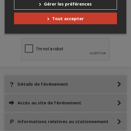
Gérer les préférences
Tout accepter
Merci de confirmer que vous n'êtes pas un
robot ci-bas.
Détails de l'événement
Accès au site de l'événement
Informations relatives au stationnement