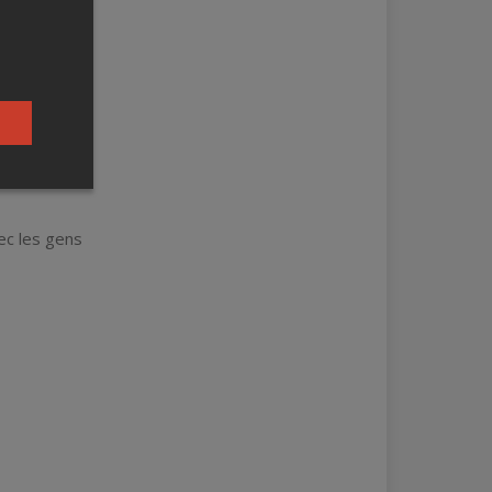
ec les gens