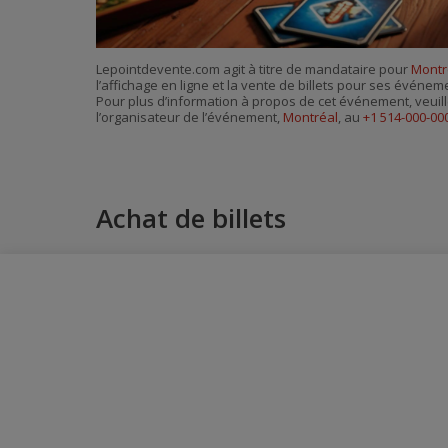
Lepointdevente.com agit à titre de mandataire pour
Montr
l’affichage en ligne et la vente de billets pour ses événem
Pour plus d’information à propos de cet événement, veuill
l’organisateur de l’événement,
Montréal
, au
+1 514-000-00
Achat de billets