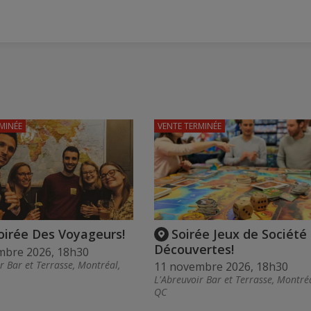
MINÉE
VENTE TERMINÉE
oirée Des Voyageurs!
Soirée Jeux de Société
Découvertes!
mbre 2026, 18h30
r Bar et Terrasse, Montréal,
11 novembre 2026, 18h30
L'Abreuvoir Bar et Terrasse, Montréa
QC