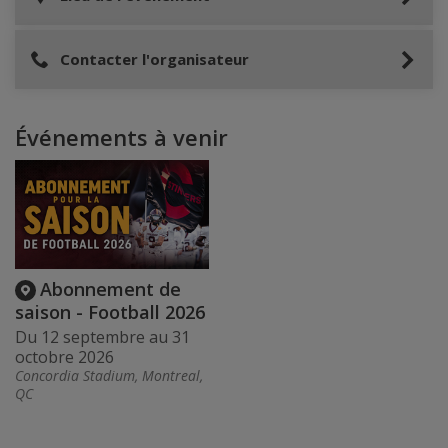
Contacter l'organisateur
Événements à venir
Abonnement de
saison - Football 2026
Du 12 septembre au 31
octobre 2026
Concordia Stadium, Montreal,
QC