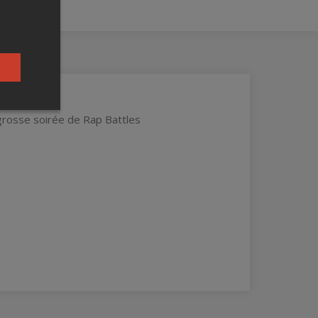
 grosse soirée de Rap Battles