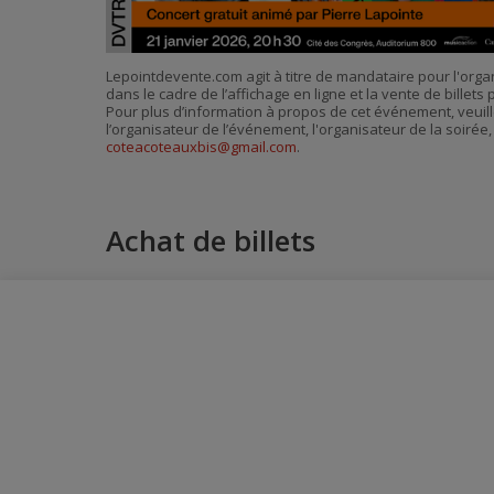
Lepointdevente.com agit à titre de mandataire pour l'orga
dans le cadre de l’affichage en ligne et la vente de billet
Pour plus d’information à propos de cet événement, veuill
l’organisateur de l’événement, l'organisateur de la soirée,
coteacoteauxbis@gmail.com
.
Achat de billets