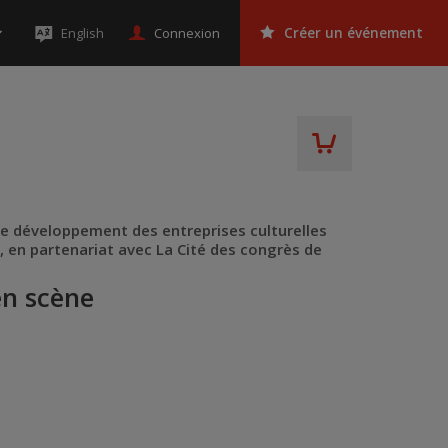
Connexion
English
Créer un événement
de développement des entreprises culturelles
 en partenariat avec La Cité des congrès de
en scène