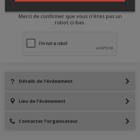
Merci de confirmer que vous n'êtes pas un
robot ci-bas.
Détails de l'événement
Lieu de l'événement
Contacter l'organisateur