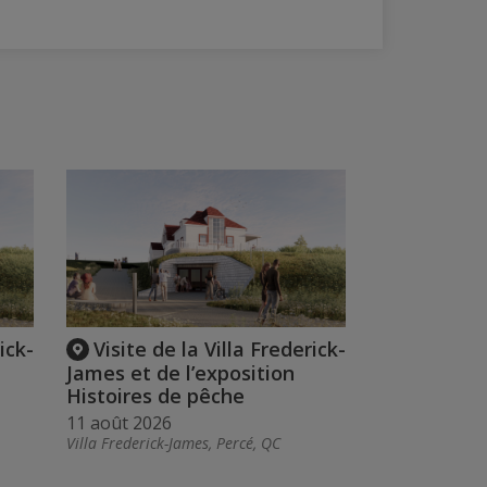
ick-
Visite de la Villa Frederick-
James et de l’exposition
Histoires de pêche
11 août 2026
Villa Frederick-James, Percé, QC