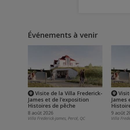
Événements à venir
Visite de la Villa Frederick-
Visit
James et de l’exposition
James e
Histoires de pêche
Histoir
8 août 2026
9 août 2
Villa Frederick-James, Percé, QC
Villa Fred