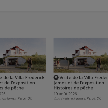
e de la Villa Frederick-
Visite de la Villa Freder
t de l’exposition
James et de l’exposition
es de pêche
Histoires de pêche
026
10 août 2026
erick-James, Percé, QC
Villa Frederick-James, Percé, QC