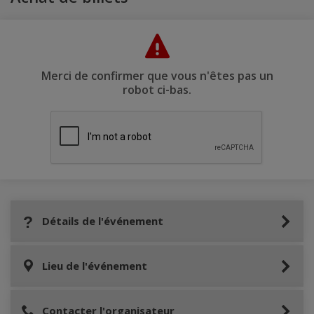
Merci de confirmer que vous n'êtes pas un
robot ci-bas.
Détails de l'événement
Lieu de l'événement
Contacter l'organisateur