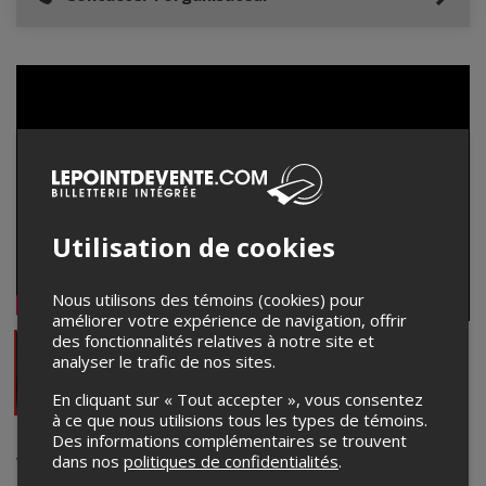
Utilisation de cookies
Nous utilisons des témoins (cookies) pour
améliorer votre expérience de navigation, offrir
des fonctionnalités relatives à notre site et
analyser le trafic de nos sites.
En cliquant sur « Tout accepter », vous consentez
à ce que nous utilisions tous les types de témoins.
Des informations complémentaires se trouvent
Vendou
dans nos
politiques de confidentialités
.