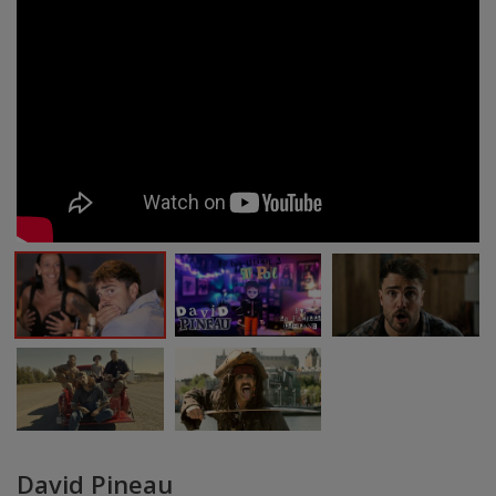
David Pineau