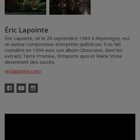
Éric Lapointe
Éric Lapointe, né le 28 septembre 1969 à Repentigny, est
un auteur-compositeur-interprète québécois. Il se fait
connaître en 1994 avec son album Obsession, dont les
extraits Terre Promise, N'importe quoi et Marie Stone
deviennent des succès.
ericlapointe.com/
Facebook
YouTube
Instagram