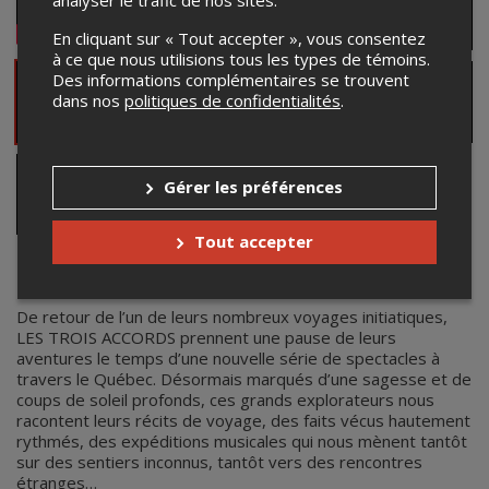
En cliquant sur « Tout accepter », vous consentez
à ce que nous utilisions tous les types de témoins.
Des informations complémentaires se trouvent
dans nos
politiques de confidentialités
.
Gérer les préférences
Tout accepter
Les Trois Accords
De retour de l’un de leurs nombreux voyages initiatiques,
LES TROIS ACCORDS prennent une pause de leurs
aventures le temps d’une nouvelle série de spectacles à
travers le Québec. Désormais marqués d’une sagesse et de
coups de soleil profonds, ces grands explorateurs nous
racontent leurs récits de voyage, des faits vécus hautement
rythmés, des expéditions musicales qui nous mènent tantôt
sur des sentiers inconnus, tantôt vers des rencontres
étranges…