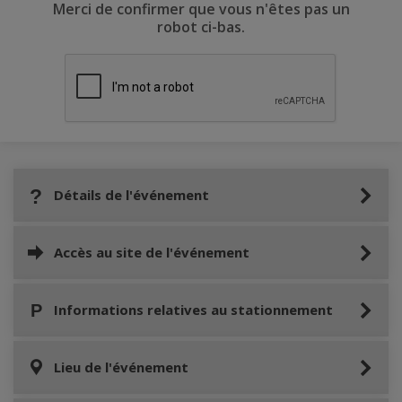
Merci de confirmer que vous n'êtes pas un
robot ci-bas.
Détails de l'événement
Accès au site de l'événement
Informations relatives au stationnement
Lieu de l'événement