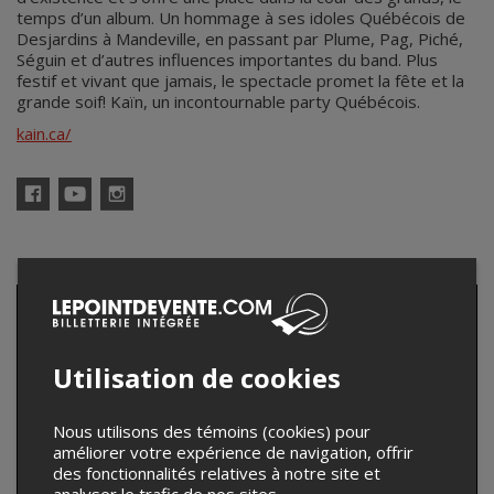
temps d’un album. Un hommage à ses idoles Québécois de
Desjardins à Mandeville, en passant par Plume, Pag, Piché,
Séguin et d’autres influences importantes du band. Plus
festif et vivant que jamais, le spectacle promet la fête et la
grande soif! Kaïn, un incontournable party Québécois.
kain.ca/
Facebook
YouTube
Instagram
Utilisation de cookies
Nous utilisons des témoins (cookies) pour
améliorer votre expérience de navigation, offrir
des fonctionnalités relatives à notre site et
analyser le trafic de nos sites.