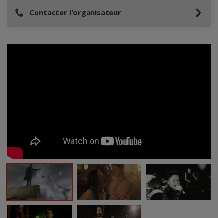
Contacter l'organisateur