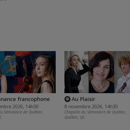
onance francophone
Au Plaisir
embre 2026, 14h30
8 novembre 2026, 14h30
du Séminaire de Québec,
Chapelle du Séminaire de Québec,
C
Québec, QC