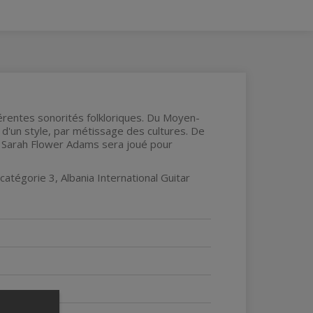
férentes sonorités folkloriques. Du Moyen-
 d'un style, par métissage des cultures. De
Sarah Flower Adams sera joué pour
 catégorie 3, Albania International Guitar