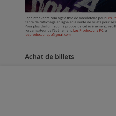
Lepointdevente.com agit à titre de mandataire pour
Les P
cadre de l’affichage en ligne et la vente de billets pour s
Pour plus d’information à propos de cet événement, veuill
l’organisateur de l’événement,
Les Productions PC
, à
lesproductionspc@gmail.com
.
Achat de billets