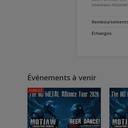
nouveaux musicie
Remboursement
Échanges
Événements à venir
ANNULÉ