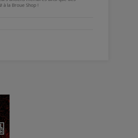
à la Broue Shop !