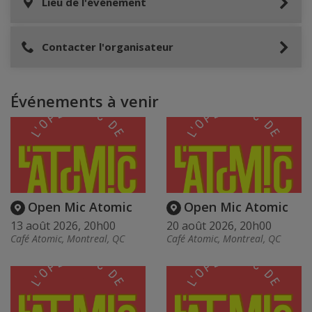
Lieu de l'événement
Contacter l'organisateur
Événements à venir
Open Mic Atomic
Open Mic Atomic
13 août 2026, 20h00
20 août 2026, 20h00
Café Atomic, Montreal, QC
Café Atomic, Montreal, QC