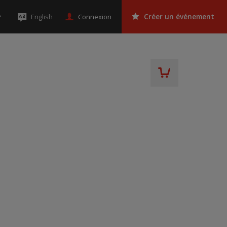
Connexion
English
Créer un événement