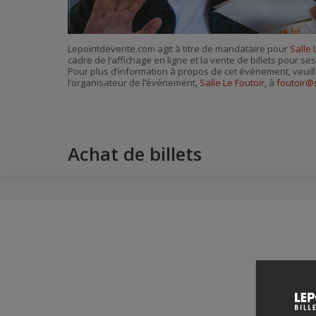
Lepointdevente.com agit à titre de mandataire pour
Salle 
cadre de l’affichage en ligne et la vente de billets pour s
Pour plus d’information à propos de cet événement, veuill
l’organisateur de l’événement,
Salle Le Foutoir
, à
foutoir@
Achat de billets