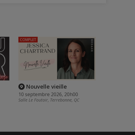
COMPLET
Nouvelle vieille
10 septembre 2026, 20h00
Salle Le Foutoir, Terrebonne, QC