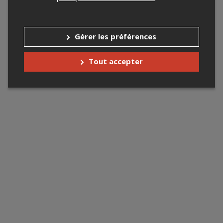
Gérer les préférences
Tout accepter