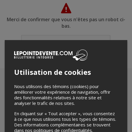
Merci de confirmer que vous n'êtes pas un robot ci-
bas.
Utilisation de cookies
Nous utilisons des témoins (cookies) pour
améliorer votre expérience de navigation, offrir
des fonctionnalités relatives à notre site et
analyser le trafic de nos sites.
En cliquant sur « Tout accepter », vous consentez
à ce que nous utilisions tous les types de témoins.
Des informations complémentaires se trouvent
dans nos
politiques de confidentialités
.