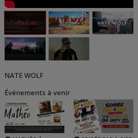
NATE WOLF
Événements à venir