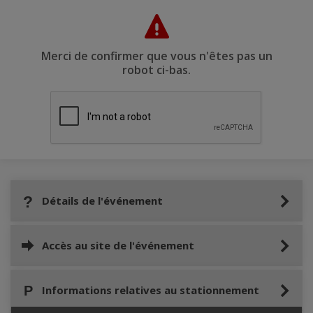
Merci de confirmer que vous n'êtes pas un
robot ci-bas.
Détails de l'événement
Accès au site de l'événement
Informations relatives au stationnement