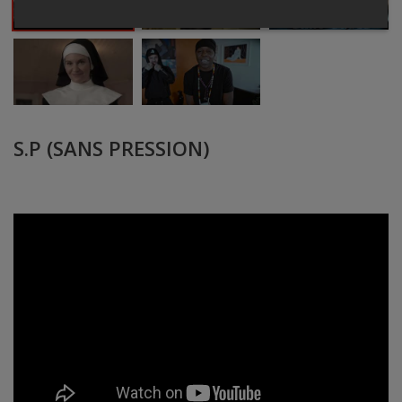
S.P (SANS PRESSION)