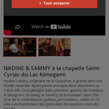
Tout accepter
NADINE & SAMMY à la chapelle Saint-
Cyriac du Lac Kénogami
Nadine Landry, originaire de la Gaspésie, a grandi dans une
famille musicale. Ayant passé presque deux décennies au
Yukon elle s’est plongée dans plusieurs genres de musique;
le bluegrass, le swing, le country et la musique cajun. Elle
joue de la contrebasse, guitare, percussions, violon et sa
voix a enchanté bien des gens dans les quatres coins du
monde.