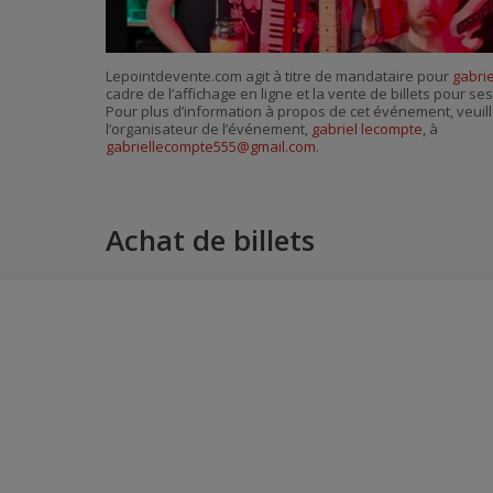
Lepointdevente.com agit à titre de mandataire pour
gabri
cadre de l’affichage en ligne et la vente de billets pour s
Pour plus d’information à propos de cet événement, veuill
l’organisateur de l’événement,
gabriel lecompte
, à
gabriellecompte555@gmail.com
.
Achat de billets