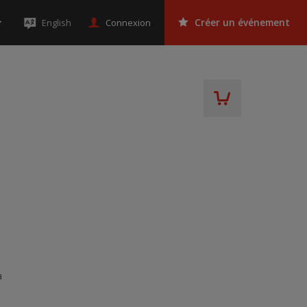
Connexion
English
Créer un événement
a