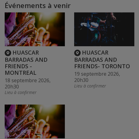
Événements à venir
HUASCAR
HUASCAR
BARRADAS AND
BARRADAS AND
FRIENDS -
FRIENDS- TORONTO
MONTREAL
19 septembre 2026,
20h30
18 septembre 2026,
Lieu à confirmer
20h30
Lieu à confirmer