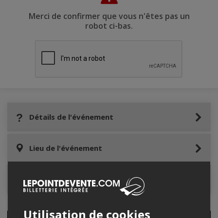
Merci de confirmer que vous n'êtes pas un
robot ci-bas.
Détails de l'événement
Lieu de l'événement
Contacter l'organisateur
Utilisation de cookies