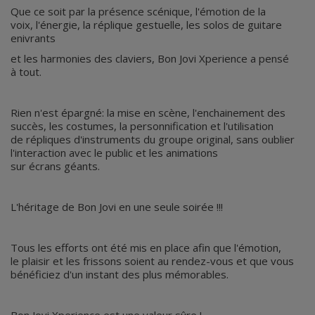
Que ce soit par la présence scénique, l'émotion de la
voix, l'énergie, la réplique gestuelle, les solos de guitare
enivrants
et les harmonies des claviers, Bon Jovi Xperience a pensé
à tout.
Rien n'est épargné: la mise en scène, l'enchainement des
succès, les costumes, la personnification et l'utilisation
de répliques d'instruments du groupe original, sans oublier
l'interaction avec le public et les animations
sur écrans géants.
L'héritage de Bon Jovi en une seule soirée !!!
Tous les efforts ont été mis en place afin que l'émotion,
le plaisir et les frissons soient au rendez-vous et que vous
bénéficiez d'un instant des plus mémorables.