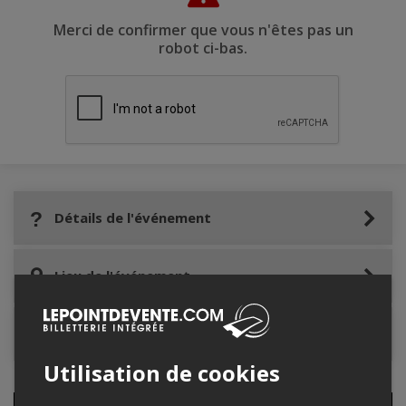
Merci de confirmer que vous n'êtes pas un
robot ci-bas.
Détails de l'événement
Lieu de l'événement
Contacter l'organisateur
Utilisation de cookies