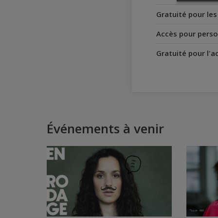
Gratuité pour le
Accès pour perso
Gratuité pour l'
Événements à venir