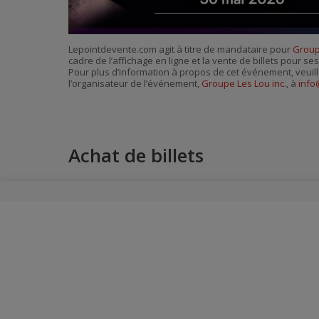
Lepointdevente.com agit à titre de mandataire pour
Group
cadre de l’affichage en ligne et la vente de billets pour s
Pour plus d’information à propos de cet événement, veuill
l’organisateur de l’événement,
Groupe Les Lou inc.
, à
info
Achat de billets