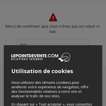
Merci de confirmer que vous n'êtes pas un robot ci-
bas.
Utilisation de cookies
Nous utilisons des témoins (cookies) pour
améliorer votre expérience de navigation, offrir
des fonctionnalités relatives à notre site et
analyser le trafic de nos sites.
En cliquant sur « Tout accepter », vous consentez