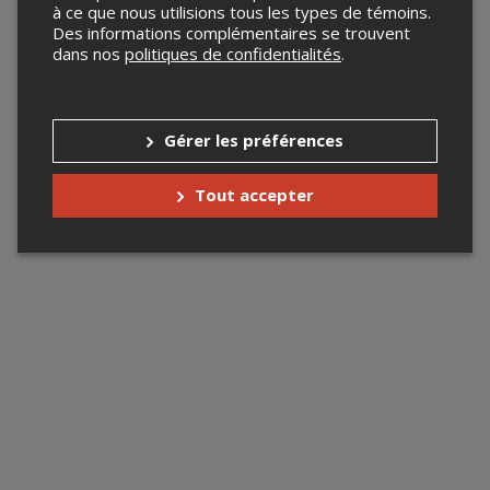
à ce que nous utilisions tous les types de témoins.
Des informations complémentaires se trouvent
dans nos
politiques de confidentialités
.
Gérer les préférences
Tout accepter