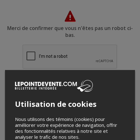
Merci de confirmer que vous n'êtes pas un robot ci-
bas.
Utilisation de cookies
Nous utilisons des témoins (cookies) pour
améliorer votre expérience de navigation, offrir
des fonctionnalités relatives à notre site et
analyser le trafic de nos sites.