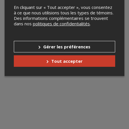
En cliquant sur « Tout accepter », vous consentez
à ce que nous utilisions tous les types de témoins.
Des informations complémentaires se trouvent
dans nos
politiques de confidentialités
.
Gérer les préférences
Tout accepter