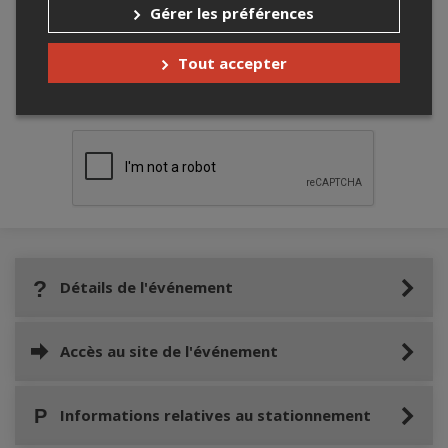
Gérer les préférences
Tout accepter
Merci de confirmer que vous n'êtes pas un
robot ci-bas.
Détails de l'événement
Accès au site de l'événement
Informations relatives au stationnement