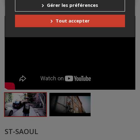
Gérer les préférences
Tout accepter
ST-SAOUL